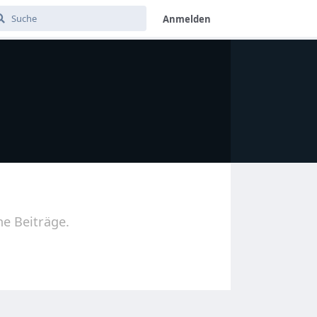
Anmelden
ne Beiträge.