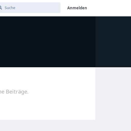
Anmelden
ne Beiträge.