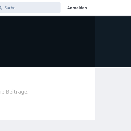
Anmelden
ne Beiträge.