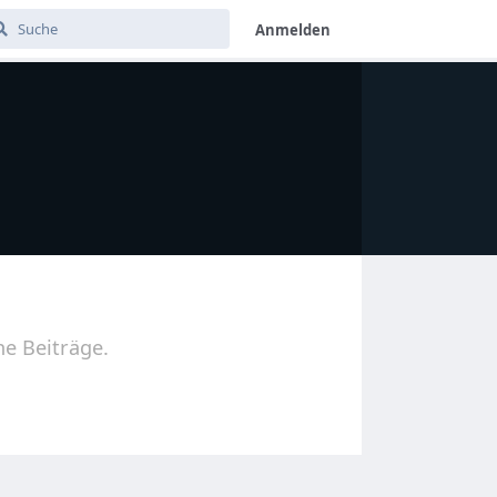
Anmelden
ne Beiträge.