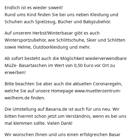
Endlich ist es wieder soweit!
Rund ums Kind finden Sie bei uns neben Kleidung und
Schuhen auch Spielzeug, Bücher und Babyzubehör.
Auf unserem Herbst/Winterbasar gibt es auch
Wintersportzubehör, wie Schlittschuhe, Skier und Schlitten
sowie Helme, Outdoorkleidung und mehr.
Ab sofort besteht auch die Möglichkeit wiederverwendbare
MüZe- Basartaschen im Wert von 0,50 Euro vor Ort zu
erwerben!
Bitte beachten Sie aber auch die aktuellen Coronaregeln,
welche Sie auf unsere Homepage www.muetterzentrum-
weilheim.de finden.
Die Umstellung auf Basaria.de ist auch für uns neu. Wir
bitten hiermit schon jetzt um Verständnis, wenn es bei uns
mal klemmen sollte. Vielen Dank!
Wir wünschen Ihnen und uns einen erfolgreichen Basar