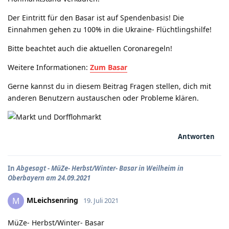
Der Eintritt für den Basar ist auf Spendenbasis! Die
Einnahmen gehen zu 100% in die Ukraine- Flüchtlingshilfe!
Bitte beachtet auch die aktuellen Coronaregeln!
Weitere Informationen:
Zum Basar
Gerne kannst du in diesem Beitrag Fragen stellen, dich mit
anderen Benutzern austauschen oder Probleme klären.
Antworten
In
Abgesagt - MüZe- Herbst/Winter- Basar in Weilheim in
Oberbayern am 24.09.2021
MLeichsenring
M
19. Juli 2021
MüZe- Herbst/Winter- Basar