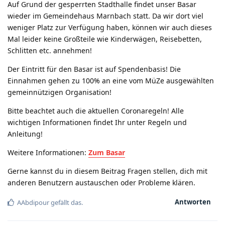
Auf Grund der gesperrten Stadthalle findet unser Basar
wieder im Gemeindehaus Marnbach statt. Da wir dort viel
weniger Platz zur Verfügung haben, können wir auch dieses
Mal leider keine Großteile wie Kinderwägen, Reisebetten,
Schlitten etc. annehmen!
Der Eintritt für den Basar ist auf Spendenbasis! Die
Einnahmen gehen zu 100% an eine vom MüZe ausgewählten
gemeinnützigen Organisation!
Bitte beachtet auch die aktuellen Coronaregeln! Alle
wichtigen Informationen findet Ihr unter Regeln und
Anleitung!
Weitere Informationen:
Zum Basar
Gerne kannst du in diesem Beitrag Fragen stellen, dich mit
anderen Benutzern austauschen oder Probleme klären.
Antworten
AAbdipour
gefällt das
.