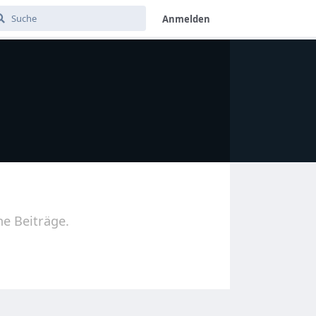
Anmelden
ne Beiträge.