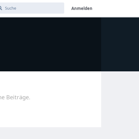
Anmelden
ne Beiträge.