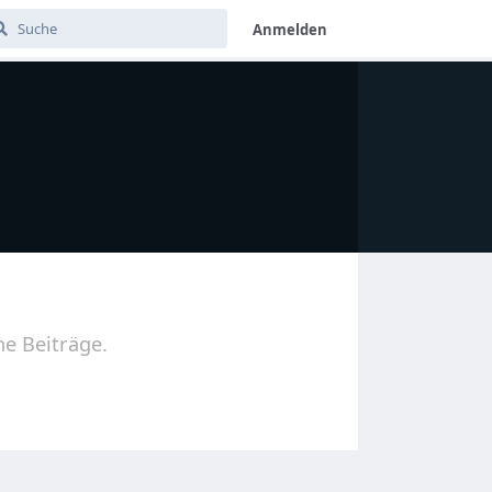
Anmelden
ne Beiträge.