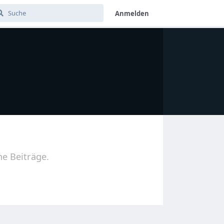
Anmelden
ne Beiträge.