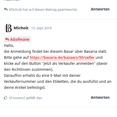
Antworten
MScholz
hat
auf diesen Beitrag geantwortet.
MScholz
13. Sept 2019
AGofmane
Hallo,
die Anmeldung findet bei diesem Basar über Basaria statt.
Bitte gehe auf
https://basaria.de/bazaars/50/seller
und
klicke auf den Button "Jetzt als Verkäufer anmelden" (davor
den Richtlinien zustimmen).
Daraufhin erhälst du eine E-Mail mit deiner
Verkäufernummer und den Etiketten, die du ausfüllst und an
deine Artikel befestigst.
Antworten
SCossaro2
gefällt das
.