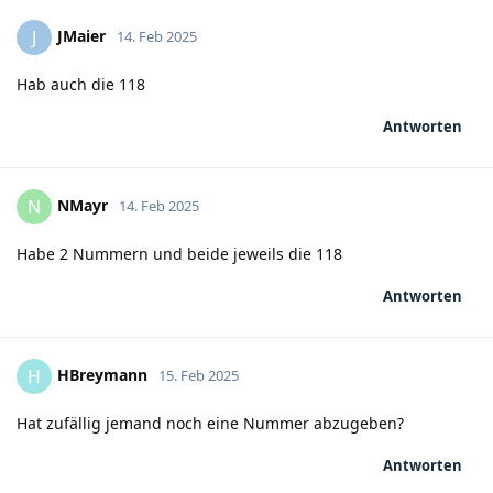
JMaier
J
14. Feb 2025
Hab auch die 118
Antworten
NMayr
N
14. Feb 2025
Habe 2 Nummern und beide jeweils die 118
Antworten
HBreymann
H
15. Feb 2025
Hat zufällig jemand noch eine Nummer abzugeben?
Antworten