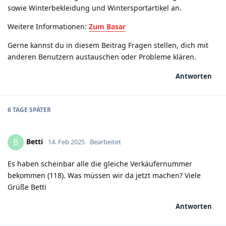
sowie Winterbekleidung und Wintersportartikel an.
Weitere Informationen:
Zum Basar
Gerne kannst du in diesem Beitrag Fragen stellen, dich mit
anderen Benutzern austauschen oder Probleme klären.
Antworten
6 TAGE
SPÄTER
Betti
B
14. Feb 2025
Bearbeitet
Es haben scheinbar alle die gleiche Verkäufernummer
bekommen (118). Was müssen wir da jetzt machen? Viele
Grüße Betti
Antworten