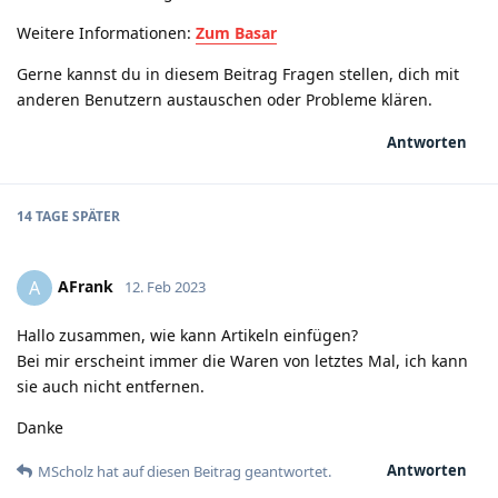
Weitere Informationen:
Zum Basar
Gerne kannst du in diesem Beitrag Fragen stellen, dich mit
anderen Benutzern austauschen oder Probleme klären.
Antworten
14 TAGE
SPÄTER
AFrank
A
12. Feb 2023
Hallo zusammen, wie kann Artikeln einfügen?
Bei mir erscheint immer die Waren von letztes Mal, ich kann
sie auch nicht entfernen.
Danke
Antworten
MScholz
hat
auf diesen Beitrag geantwortet.