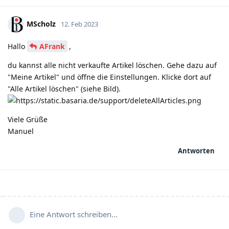
MScholz
12. Feb 2023
Hallo
AFrank
,
du kannst alle nicht verkaufte Artikel löschen. Gehe dazu auf
"Meine Artikel" und öffne die Einstellungen. Klicke dort auf
"Alle Artikel löschen" (siehe Bild).
Viele Grüße
Manuel
Antworten
Eine Antwort schreiben…