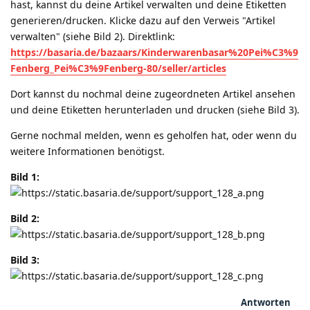
hast, kannst du deine Artikel verwalten und deine Etiketten
generieren/drucken. Klicke dazu auf den Verweis "Artikel
verwalten" (siehe Bild 2). Direktlink:
https://basaria.de/bazaars/Kinderwarenbasar%20Pei%C3%9
Fenberg_Pei%C3%9Fenberg-80/seller/articles
Dort kannst du nochmal deine zugeordneten Artikel ansehen
und deine Etiketten herunterladen und drucken (siehe Bild 3).
Gerne nochmal melden, wenn es geholfen hat, oder wenn du
weitere Informationen benötigst.
Bild 1:
Bild 2:
Bild 3:
Antworten