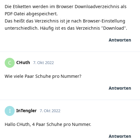
Die Etiketten werden im Browser Downloadverzeichnis als
PDF-Datei abgespeichert.
Das heißt das Verzeichnis ist je nach Browser-Einstellung
unterschiedlich. Häufig ist es das Verzeichnis "Download".
Antworten
CHuth
C
7. Okt 2022
Wie viele Paar Schuhe pro Nummer?
Antworten
InTengler
I
7. Okt 2022
Hallo CHuth, 4 Paar Schuhe pro Nummer.
Antworten