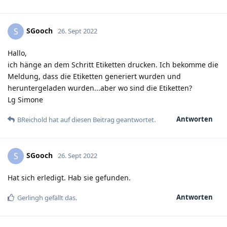
SGooch
S
26. Sept 2022
Hallo,
ich hänge an dem Schritt Etiketten drucken. Ich bekomme die
Meldung, dass die Etiketten generiert wurden und
heruntergeladen wurden...aber wo sind die Etiketten?
Lg Simone
Antworten
BReichold
hat
auf diesen Beitrag geantwortet.
SGooch
S
26. Sept 2022
Hat sich erledigt. Hab sie gefunden.
Antworten
Gerlingh
gefällt das
.